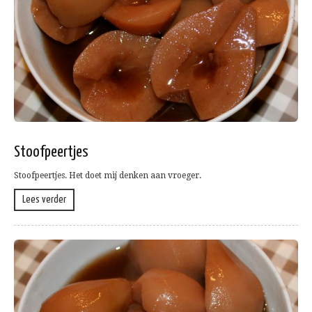
Stoofpeertjes
Stoofpeertjes. Het doet mij denken aan vroeger.
Lees verder