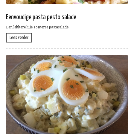
Eenvoudige pasta pesto salade
Een lekkere luie zomerse pastasalade.
Lees verder