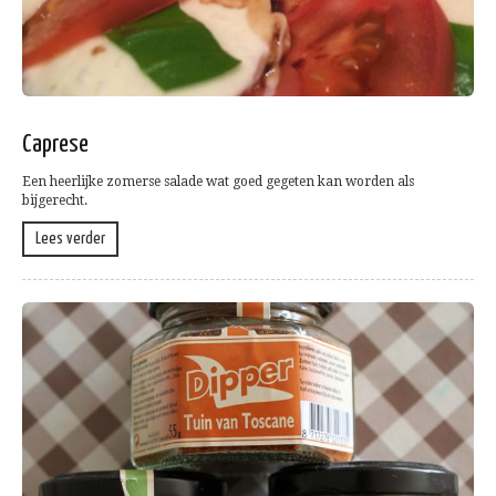
Caprese
Een heerlijke zomerse salade wat goed gegeten kan worden als
bijgerecht.
Lees verder