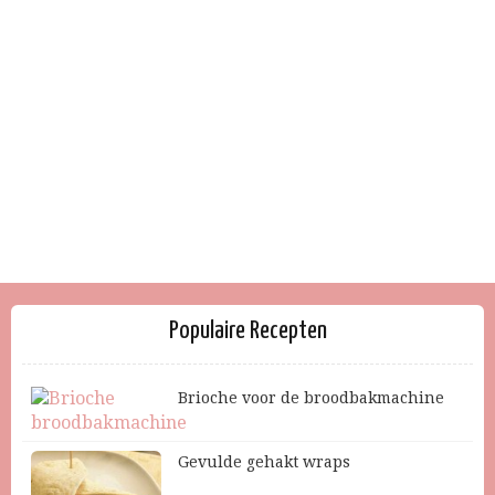
Populaire Recepten
Brioche voor de broodbakmachine
Gevulde gehakt wraps