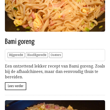
Bami goreng
Bijgerecht
Hoofdgerecht
Oosters
Een ontzettend lekker recept van Bami goreng. Zoals
bij de afhaalchinees, maar dan eenvoudig thuis te
bereiden.
Lees verder