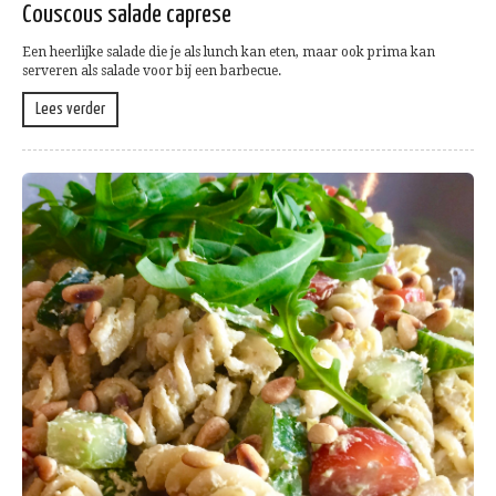
Couscous salade caprese
Een heerlijke salade die je als lunch kan eten, maar ook prima kan
serveren als salade voor bij een barbecue.
Lees verder