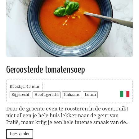
Geroosterde tomatensoep
Kooktijd: 45 min
Bijgerecht
Hoofdgerecht
Italiaans
Lunch
Door de groente even te roosteren in de oven, ruikt
niet alleen je hele huis lekker naar de geur van
Italië, maar krijg je een hele intense smaak van de...
Lees verder