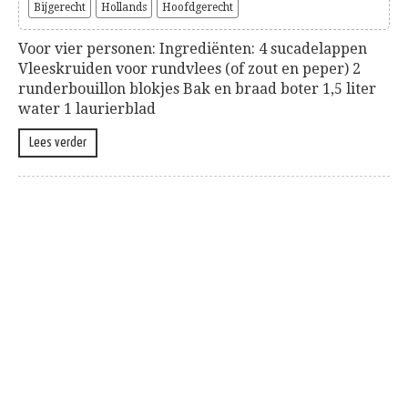
Bijgerecht
Hollands
Hoofdgerecht
Voor vier personen: Ingrediënten: 4 sucadelappen
Vleeskruiden voor rundvlees (of zout en peper) 2
runderbouillon blokjes Bak en braad boter 1,5 liter
water 1 laurierblad
Lees verder