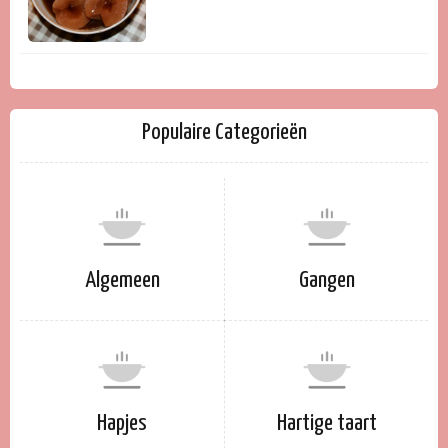
Populaire Categorieën
Algemeen
Gangen
Hapjes
Hartige taart