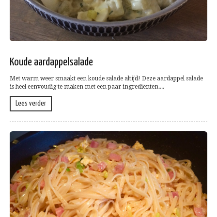
Koude aardappelsalade
Met warm weer smaakt een koude salade altijd! Deze aardappel salade
is heel eenvoudig te maken met een paar ingrediënten....
Lees verder