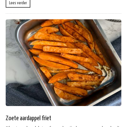
Lees verder
Zoete aardappel friet