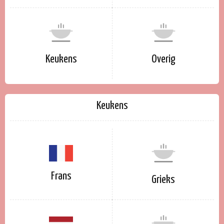
Keukens
Overig
Keukens
Frans
Grieks