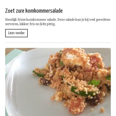
Zoet zure komkommersalade
Heerlijk frisse komkommer salade. Deze salade kan je bij veel gerechten
serveren, lekker fris en licht pittig.
Lees verder