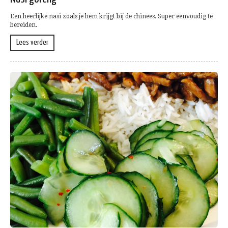
Een heerlijke nasi zoals je hem krijgt bij de chinees. Super eenvoudig te
bereiden.
Lees verder