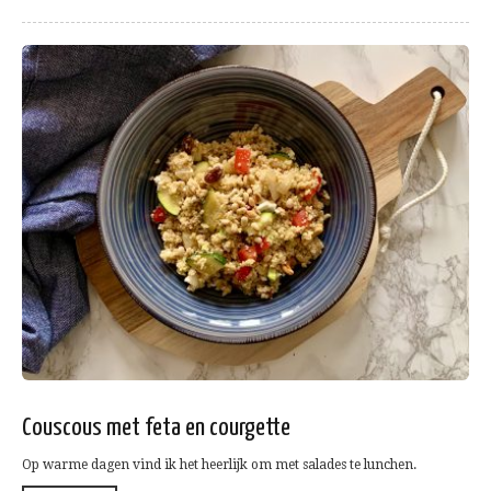
Couscous met feta en courgette
Op warme dagen vind ik het heerlijk om met salades te lunchen.