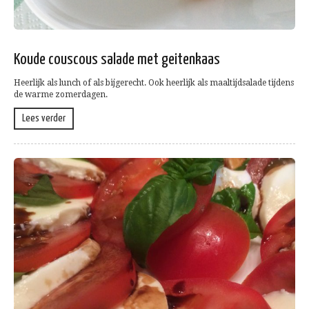
Koude couscous salade met geitenkaas
Heerlijk als lunch of als bijgerecht. Ook heerlijk als maaltijdsalade tijdens
de warme zomerdagen.
Lees verder