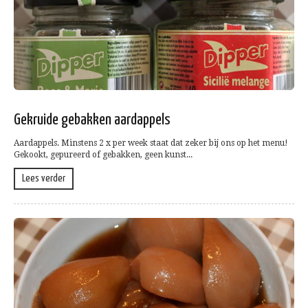
Gekruide gebakken aardappels
Aardappels. Minstens 2 x per week staat dat zeker bij ons op het menu!
Gekookt, gepureerd of gebakken, geen kunst...
Lees verder