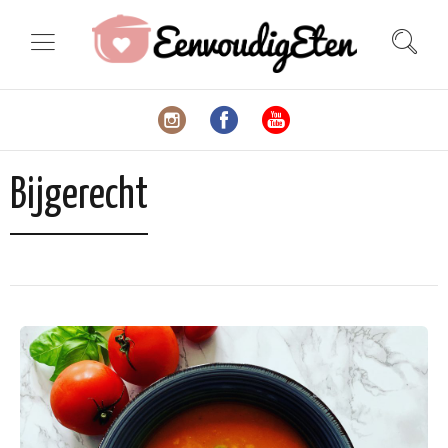
Bijgerecht