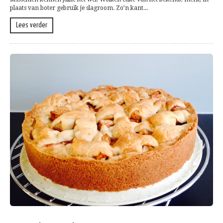
plaats van boter gebruik je slagroom. Zo’n kant...
Lees verder