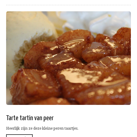
Tarte tartin van peer
Heerlijk zijn ze deze kleine peren taartjes.