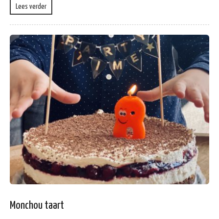
Lees verder
Monchou taart