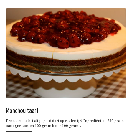
Monchou taart
Een taart die het altijd goed doet op elk feestje! Ingrediënten: 250 gram
bastogne koeken 100 gram boter 100 gram...