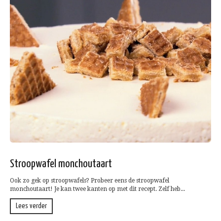
Stroopwafel monchoutaart
Ook zo gek op stroopwafels? Probeer eens de stroopwafel
monchoutaart! Je kan twee kanten op met dit recept. Zelf heb...
Lees verder