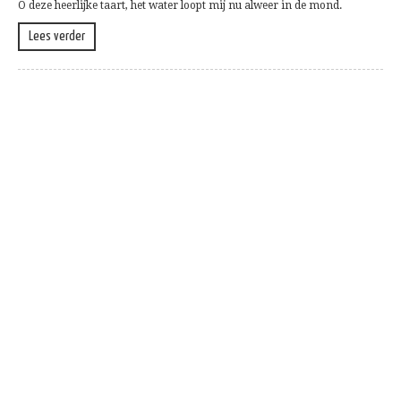
O deze heerlijke taart, het water loopt mij nu alweer in de mond.
Lees verder