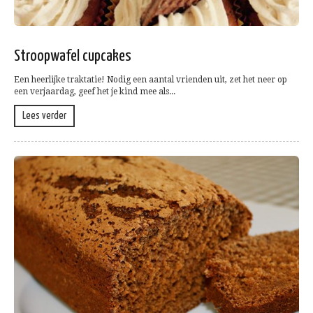
Stroopwafel cupcakes
Een heerlijke traktatie! Nodig een aantal vrienden uit, zet het neer op
een verjaardag, geef het je kind mee als...
Lees verder