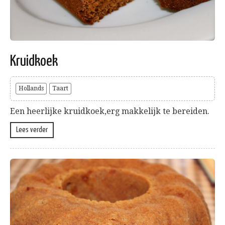
Kruidkoek
Hollands
Taart
Een heerlijke kruidkoek,erg makkelijk te bereiden.
Lees verder