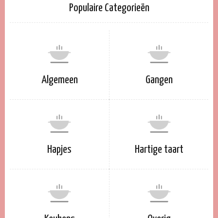
Populaire Categorieën
Algemeen
Gangen
Hapjes
Hartige taart