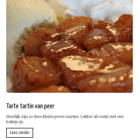
Tarte tartin van peer
Heerlijk zijn ze deze kleine peren taartjes. Lekker als toetje met een
bolletje ijs.
Lees verder