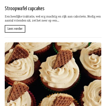
Stroopwafel cupcakes
Een heerlijke traktatie, wel erg machtig en rijk aan calorieën. Nodig een
aantal vrienden uit, zet het neer op een...
Lees verder