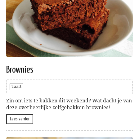
Brownies
Taart
Zin om iets te bakken dit weekend? Wat dacht je van
deze overheerlijke zelfgebakken brownies!
Lees verder