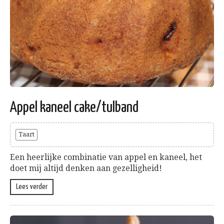
Appel kaneel cake/tulband
Taart
Een heerlijke combinatie van appel en kaneel, het
doet mij altijd denken aan gezelligheid!
Lees verder