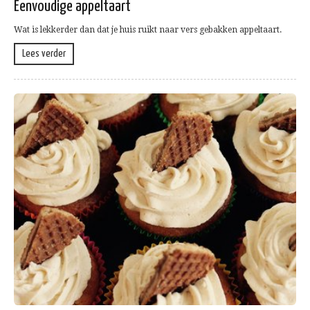
Eenvoudige appeltaart
Wat is lekkerder dan dat je huis ruikt naar vers gebakken appeltaart.
Lees verder