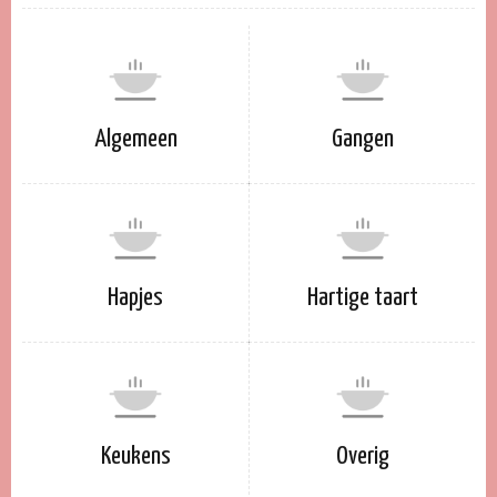
Algemeen
Gangen
Hapjes
Hartige taart
Keukens
Overig