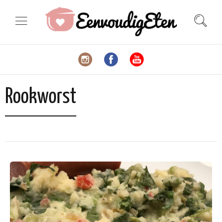
Rookworst