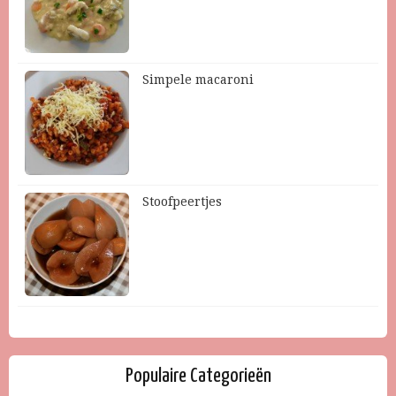
Simpele macaroni
Stoofpeertjes
Populaire Categorieën