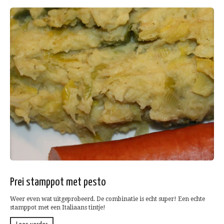
Prei stamppot met pesto
Weer even wat uitgeprobeerd. De combinatie is echt super! Een echte
stamppot met een Italiaans tintje!