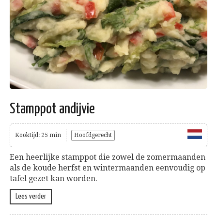
Stamppot andijvie
Kooktijd: 25 min
Hoofdgerecht
Een heerlijke stamppot die zowel de zomermaanden
als de koude herfst en wintermaanden eenvoudig op
tafel gezet kan worden.
Lees verder