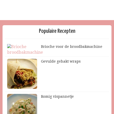
Populaire Recepten
Brioche voor de broodbakmachine
Gevulde gehakt wraps
Romig vispannetje