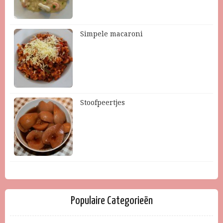
Simpele macaroni
Stoofpeertjes
Populaire Categorieën