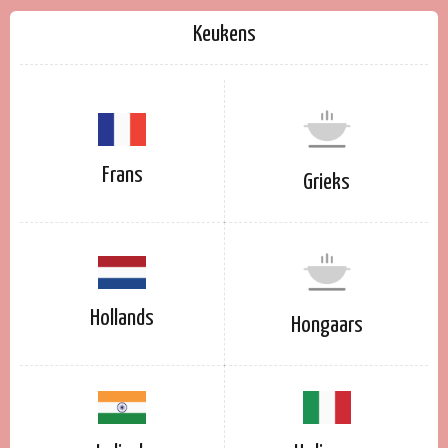
Keukens
Frans
Grieks
Hollands
Hongaars