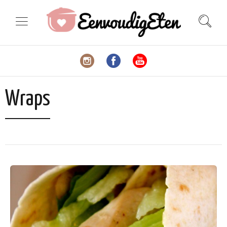
Wraps