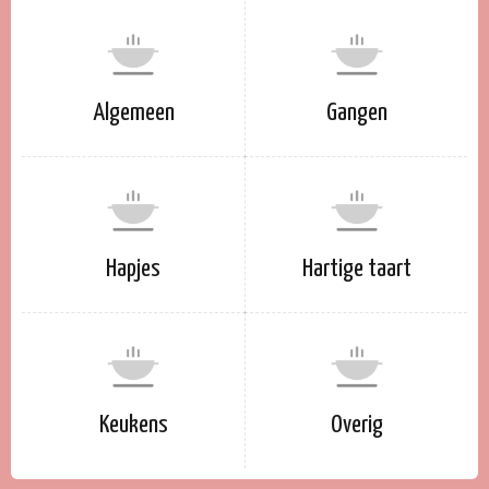
Algemeen
Gangen
Hapjes
Hartige taart
Keukens
Overig