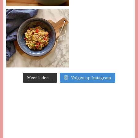
Meer laden…
Volgen op Instagram