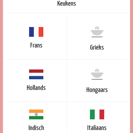
Keukens
Frans
Grieks
Hollands
Hongaars
Indisch
Italiaans