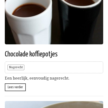
Chocolade koffiepotjes
Nagerecht
Een heerlijk, eenvoudig nagerecht.
Lees verder