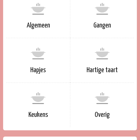
Algemeen
Gangen
Hapjes
Hartige taart
Keukens
Overig