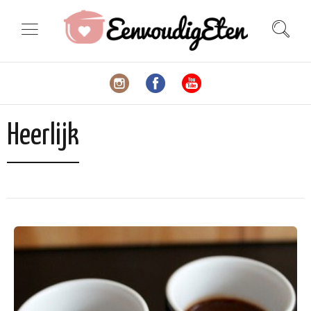
Heerlijk