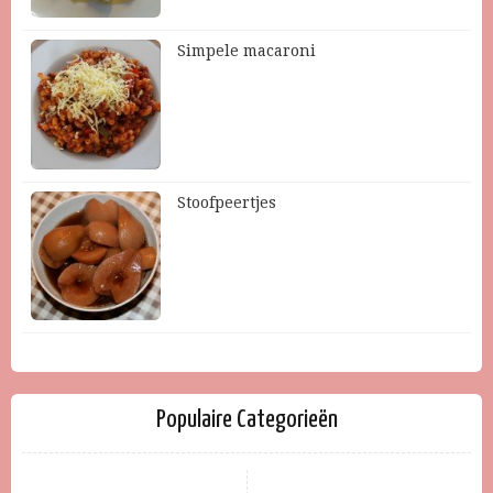
Simpele macaroni
Stoofpeertjes
Populaire Categorieën