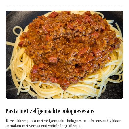
Pasta met zelfgemaakte bolognesesaus
Deze lekkere pasta met zelfgemaakte bolognesesaus is eenvoudig klaar
te maken met verrassend weinig ingrediënten!