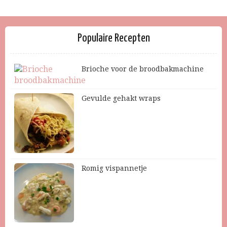
Populaire Recepten
Brioche voor de broodbakmachine
Gevulde gehakt wraps
Romig vispannetje