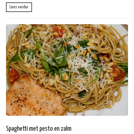
Lees verder
Spaghetti met pesto en zalm