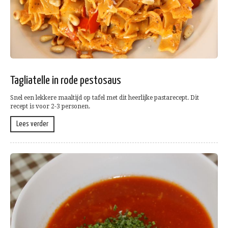
Tagliatelle in rode pestosaus
Snel een lekkere maaltijd op tafel met dit heerlijke pastarecept. Dit
recept is voor 2-3 personen.
Lees verder