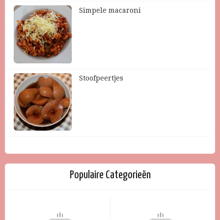
Simpele macaroni
Stoofpeertjes
Populaire Categorieën