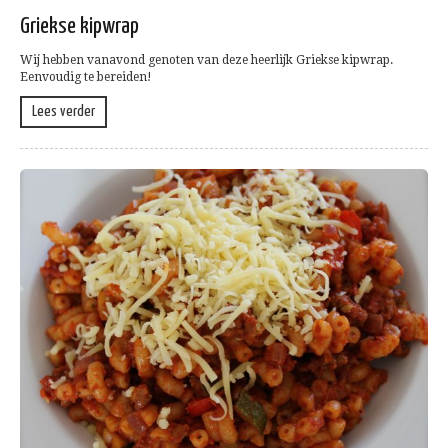
Griekse kipwrap
Wij hebben vanavond genoten van deze heerlijk Griekse kipwrap.
Eenvoudig te bereiden!
Lees verder