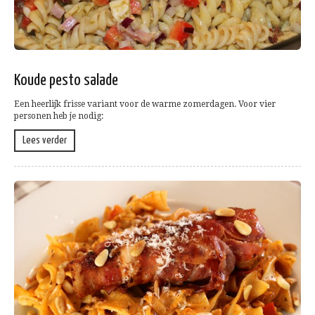
Koude pesto salade
Een heerlijk frisse variant voor de warme zomerdagen. Voor vier
personen heb je nodig:
Lees verder