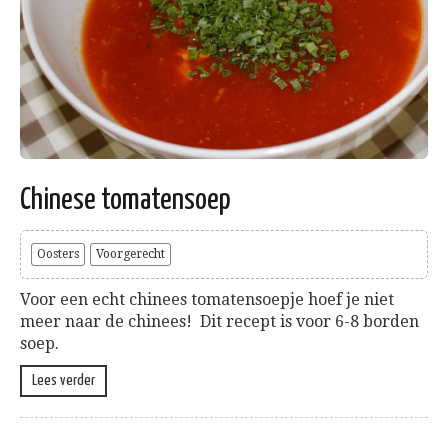
Chinese tomatensoep
Oosters
Voorgerecht
Voor een echt chinees tomatensoepje hoef je niet
meer naar de chinees! Dit recept is voor 6-8 borden
soep.
Lees verder