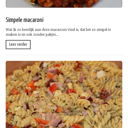
Simpele macaroni
Wat ik zo heerlijk aan deze macaroni vind is, dat het zo simpel te
maken is en ook zonder pakjes...
Lees verder