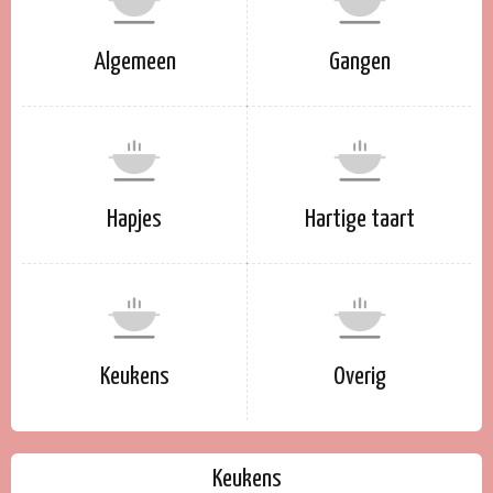
Algemeen
Gangen
Hapjes
Hartige taart
Keukens
Overig
Keukens