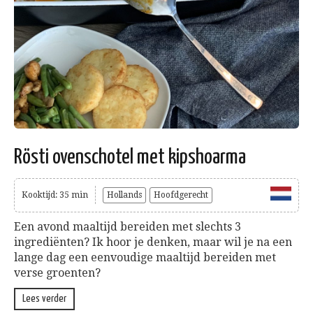
Rösti ovenschotel met kipshoarma
Kooktijd: 35 min
Hollands
Hoofdgerecht
Een avond maaltijd bereiden met slechts 3
ingrediënten? Ik hoor je denken, maar wil je na een
lange dag een eenvoudige maaltijd bereiden met
verse groenten?
Lees verder