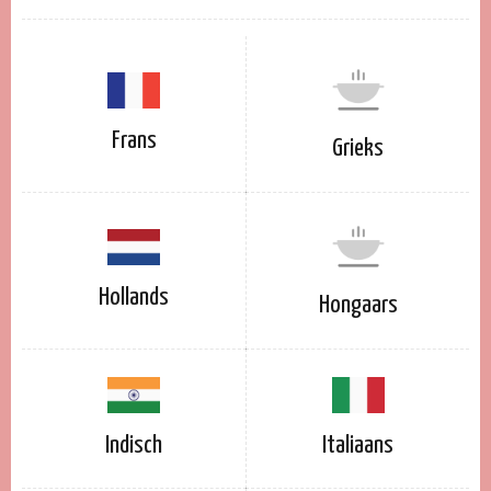
Frans
Grieks
Hollands
Hongaars
Indisch
Italiaans