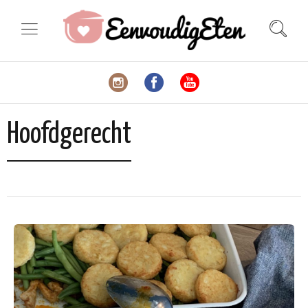
Hoofdgerecht