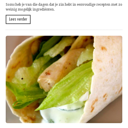
Soms heb je van die dagen dat je zin hebt in eenvoudige recepten met zo
weinig mogelijk ingrediënten.
Lees verder