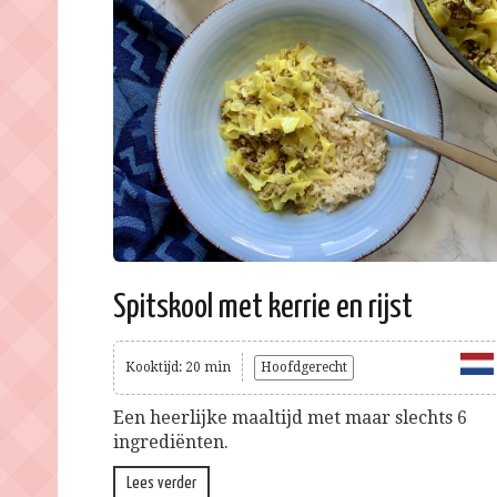
Spitskool met kerrie en rijst
Kooktijd: 20 min
Hoofdgerecht
Een heerlijke maaltijd met maar slechts 6
ingrediënten.
Lees verder