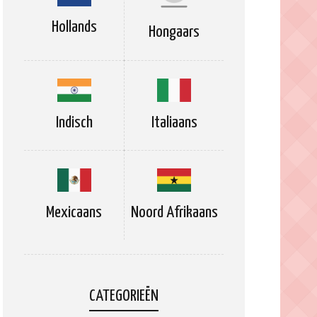
Hollands
Hongaars
Indisch
Italiaans
Mexicaans
Noord Afrikaans
CATEGORIEËN