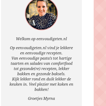
Welkom op eenvoudigeten.nl
Op eenvoudigeten.nl vind je lekkere
en eenvoudige recepten.
Van eenvoudige pasta’s tot hartige
taarten en salades van comfortfood
tot gezonde(re) recepten, lekker
bakken en gezonde baksels.
Kijk lekker rond en duik lekker de
keuken in. Veel plezier met koken en
bakken!
Groetjes Myrna