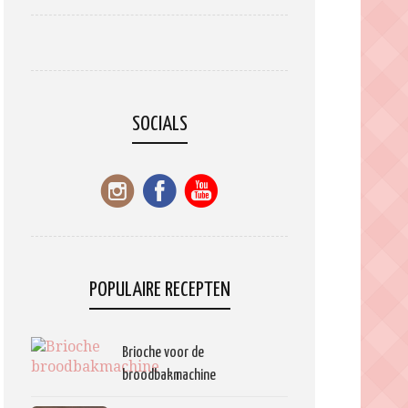
SOCIALS
POPULAIRE RECEPTEN
Brioche voor de
broodbakmachine