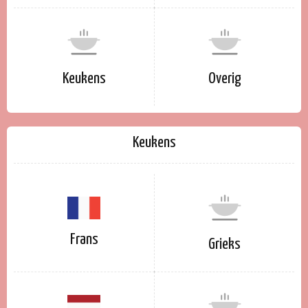
Keukens
Overig
Keukens
Frans
Grieks