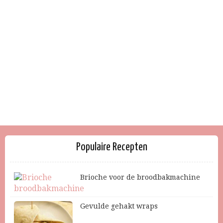
Populaire Recepten
Brioche voor de broodbakmachine
Gevulde gehakt wraps