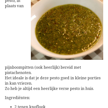
pesto, in
plaats van
pijnboompitten (ook heerlijk) bereid met
pistachenoten.
Het ideale is dat je deze pesto goed in kleine porties
in kan vriezen.
Zo heb je altijd een heerlijke verse pesto in huis.
Ingrediënten:
2 tenen knoflook