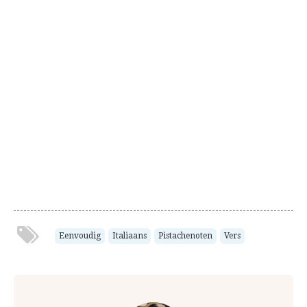
Eenvoudig
Italiaans
Pistachenoten
Vers