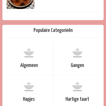
Populaire Categorieën
Algemeen
Gangen
Hapjes
Hartige taart