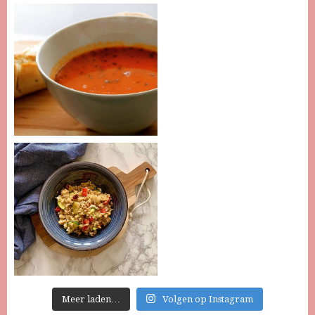
Meer laden…
Volgen op Instagram