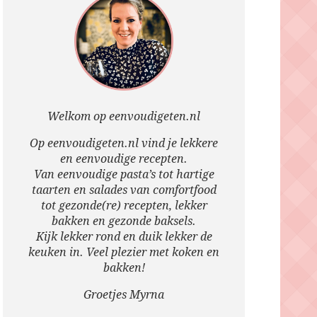
Welkom op eenvoudigeten.nl
Op eenvoudigeten.nl vind je lekkere
en eenvoudige recepten.
Van eenvoudige pasta’s tot hartige
taarten en salades van comfortfood
tot gezonde(re) recepten, lekker
bakken en gezonde baksels.
Kijk lekker rond en duik lekker de
keuken in. Veel plezier met koken en
bakken!
Groetjes Myrna