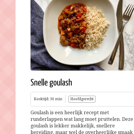
Snelle goulash
Kooktijd: 30 min
Hoofdgerecht
Goulash is een heerlijk recept met
runderlappen wat lang moet pruttelen. Deze
goulash is lekker makkelijk, snellere
bereiding, maar wel de overheerlijke smaak