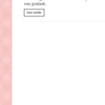
van goulash.
Lees verder