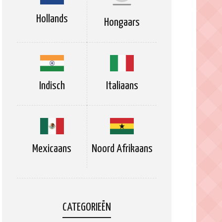
Hollands
Hongaars
Indisch
Italiaans
Mexicaans
Noord Afrikaans
CATEGORIEËN