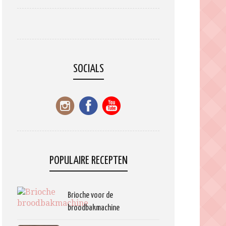
SOCIALS
POPULAIRE RECEPTEN
Brioche voor de
broodbakmachine