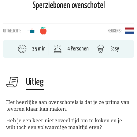
Sperziebonen ovenschotel
UITGELICHT:
KEUKENS:
35 min
4 Personen
Easy
Uitleg
Het heerlijke aan ovenschotels is dat je ze prima van
tevoren klaar kan maken.
Heb je een keer niet zoveel tijd om te koken en je
wilt toch een volwaardige maaltijd eten?