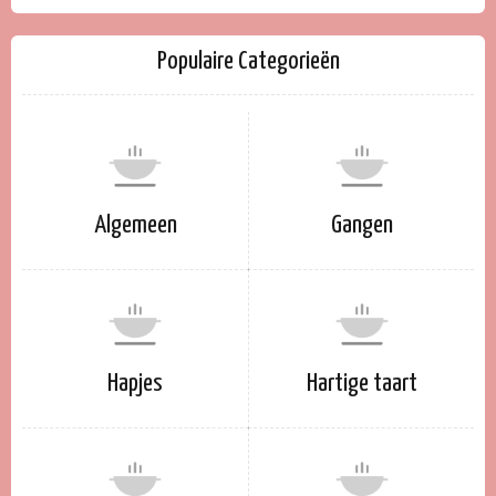
Populaire Categorieën
Algemeen
Gangen
Hapjes
Hartige taart