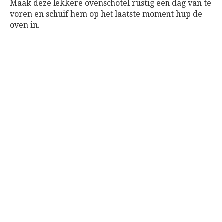
Maak deze lekkere ovenschotel rustig een dag van te
voren en schuif hem op het laatste moment hup de
oven in.