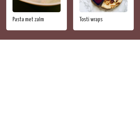
Pasta met zalm
Tosti wraps