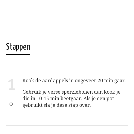
Stappen
1
Kook de aardappels in ongeveer 20 min gaar.
Gebruik je verse sperziebonen dan kook je
die in 10-15 min beetgaar. Als je een pot
gebruikt sla je deze stap over.