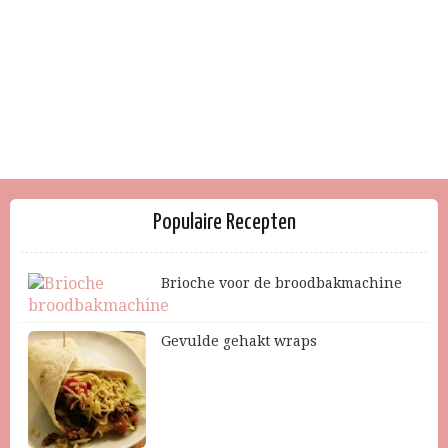
Populaire Recepten
Brioche voor de broodbakmachine
Gevulde gehakt wraps