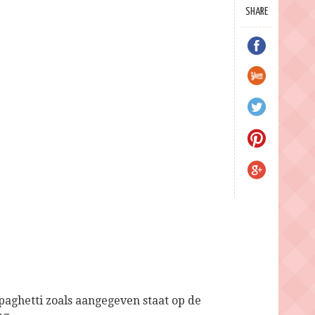
SHARE
paghetti zoals aangegeven staat op de