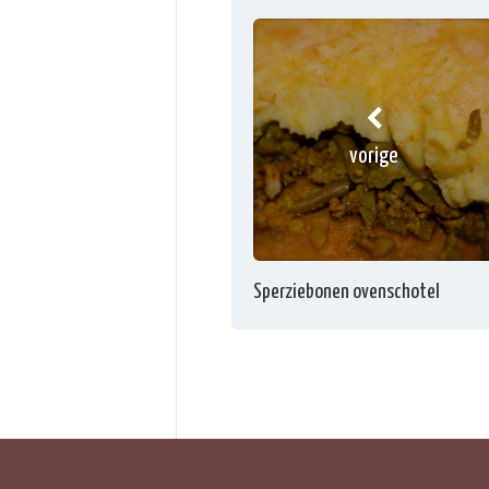
vorige
Sperziebonen ovenschotel